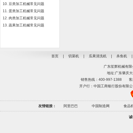
豆类加工机械常见问题
蛋类加工机械常见问题
肉类加工机械常见问题
蔬果加工机械常见问题
首页
|
切菜机
|
瓜果清洗机
|
杀鱼机
广东笙辉机械有限公司
地址:广东肇庆大旺
销售热线：400-997-1388 客服热线
开户行：中国工商银行股份有限公司肇庆高
友情链接：
阿里巴巴
中国制造网
食品
诚