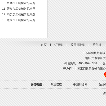
豆类加工机械常见问题
蛋类加工机械常见问题
肉类加工机械常见问题
蔬果加工机械常见问题
首页
|
切菜机
|
瓜果清洗机
|
杀鱼机
广东笙辉机械有限公司
地址:广东肇庆大旺
销售热线：400-997-1388 客服热线
开户行：中国工商银行股份有限公司肇庆高
友情链接：
阿里巴巴
中国制造网
食品
诚