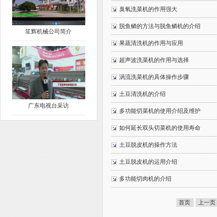
臭氧洗菜机的作用强大
脱鱼鳞的方法与脱鱼鳞机的介绍
笙辉机械公司简介
果蔬清洗机的作用与应用
超声波洗菜机的作用与选择
涡流洗菜机的具体操作步骤
土豆清洗机的介绍
广东电视台采访
多功能切菜机的使用介绍及维护
如何延长双头切菜机的使用寿命
土豆脱皮机的操作方法
土豆脱皮机的运用介绍
多功能切肉机的介绍
首页
上一页