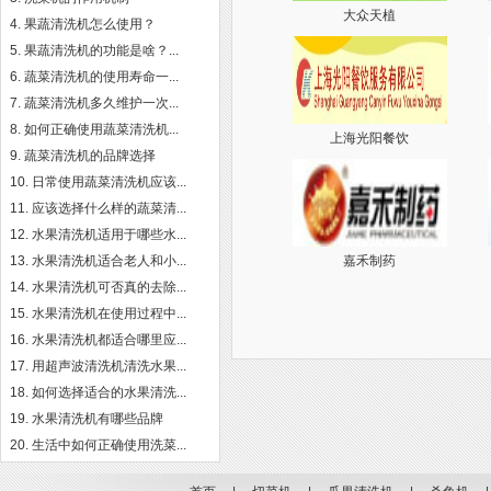
大众天植
果蔬清洗机怎么使用？
果蔬清洗机的功能是啥？...
蔬菜清洗机的使用寿命一...
蔬菜清洗机多久维护一次...
如何正确使用蔬菜清洗机...
上海光阳餐饮
蔬菜清洗机的品牌选择
日常使用蔬菜清洗机应该...
应该选择什么样的蔬菜清...
水果清洗机适用于哪些水...
水果清洗机适合老人和小...
嘉禾制药
水果清洗机可否真的去除...
水果清洗机在使用过程中...
水果清洗机都适合哪里应...
用超声波清洗机清洗水果...
如何选择适合的水果清洗...
水果清洗机有哪些品牌
生活中如何正确使用洗菜...