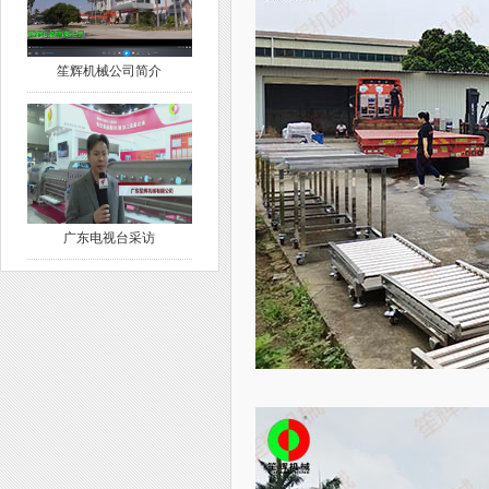
笙辉机械公司简介
广东电视台采访