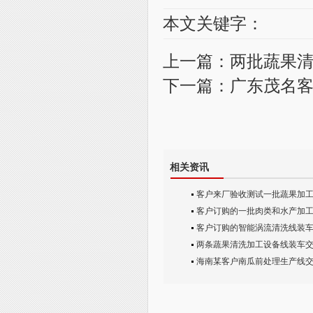
本文关键字：
上一篇：
两批蔬果
下一篇：
广东茂名
相关资讯
客户来厂验收测试一批蔬果加
客户订购的一批肉类和水产加工设
客户订购的智能涡流清洗线装
两条蔬果清洗加工设备线装车
海南某客户南瓜前处理生产线