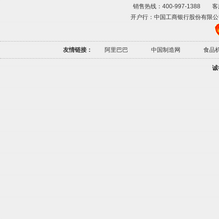
销售热线：400-997-1388 客服热线
开户行：中国工商银行股份有限公司肇庆高
友情链接：
阿里巴巴
中国制造网
食品
诚