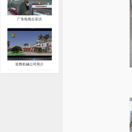
广东电视台采访
笙辉机械公司简介