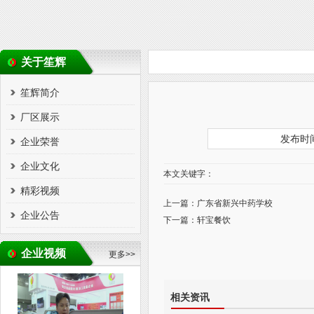
关于笙辉
笙辉简介
厂区展示
发布时间
企业荣誉
企业文化
本文关键字：
精彩视频
上一篇：
广东省新兴中药学校
企业公告
下一篇：
轩宝餐饮
企业视频
更多>>
相关资讯